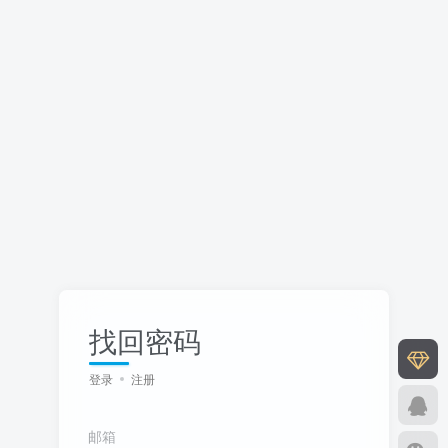
找回密码
登录
注册
邮箱