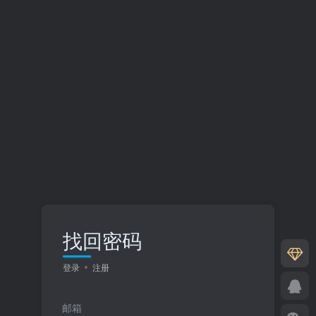
找回密码
登录
注册
邮箱