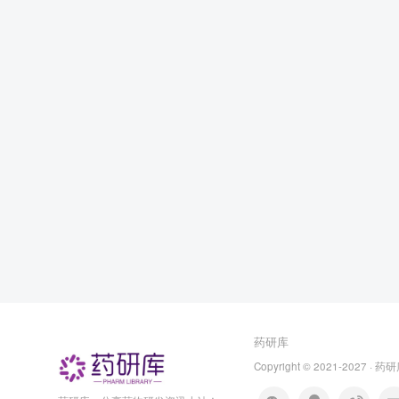
药研库
Copyright © 2021-2027 ·
药研