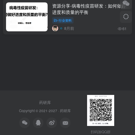
资源分享-病毒性疫苗研发：如何做好
进度和质量的平衡
行业资料
8月前
61
药研库
Copyright © 2021-2027 ·
药研库
扫码加QQ群