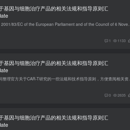
于基因与细胞治疗产品的相关法规和指导原则汇
ate
2001.11.06 Directive 2001/83/EC of the European Parliament and of the Council of 6 November
1
1133
于基因与细胞治疗产品的相关法规和指导原则汇
ate
本文主要按照发布时间整理官方关于CAR-T研究的一些法规和技术指导原则
0
2635
于基因与细胞治疗产品的相关法规和指导原则汇
ate