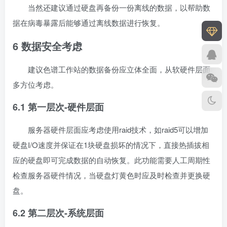
当然还建议通过硬盘再备份一份离线的数据，以帮助数
据在病毒暴露后能够通过离线数据进行恢复。
6 数据安全考虑
建议色谱工作站的数据备份应立体全面，从软硬件层面
多方位考虑。
6.1 第一层次-硬件层面
服务器硬件层面应考虑使用raid技术，如raid5可以增加
硬盘I/O速度并保证在1块硬盘损坏的情况下，直接热插拔相
应的硬盘即可完成数据的自动恢复。此功能需要人工周期性
检查服务器硬件情况，当硬盘灯黄色时应及时检查并更换硬
盘。
6.2 第二层次-系统层面