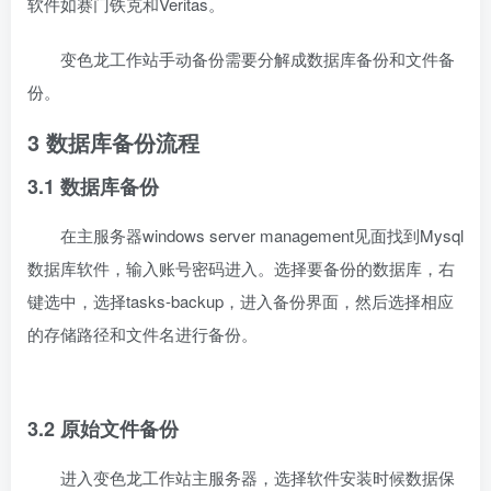
软件如赛门铁克和Veritas。
变色龙工作站手动备份需要分解成数据库备份和文件备
份。
3 数据库备份流程
3.1 数据库备份
在主服务器windows server management见面找到Mysql
数据库软件，输入账号密码进入。选择要备份的数据库，右
键选中，选择tasks-backup，进入备份界面，然后选择相应
的存储路径和文件名进行备份。
3.2 原始文件备份
进入变色龙工作站主服务器，选择软件安装时候数据保