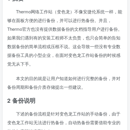
Thermo网络工作站（变色龙）不像安捷伦系统一样，能
够在面板方便的进行备份，并可以进行热备份。并且，
Thermo官方也没有提供数据备份的文档指导用户进行备份。
如果我们遇到有的安装工程师不太负责，也只会简单的告知
数据备份的简单流程或压根不说。这会导致一些没有专业数
据备份工具的小型企业，在面对变色龙工作站备份的时候感
觉无从下手。
本文的目的就是让用户知道如何进行完整的备份，并对
备份周期和备份介质存储提出一些建议。
2 备份说明
下述的备份流程是针对变色龙工作站的手动备份，由于
变色龙工作站无法进行热备份，自动热备份需要借助专业的