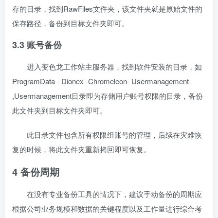
存的目录，找到RawFiles文件夹，该文件夹就是原始文件的
保存路径，备份到目标文件夹即可。
3.3 账号备份
进入变色龙工作站主服务器，找到软件安装的目录，如
ProgramData - Dionex -Chromeleon- Usermanagement
,Usermanagement目录即为存储用户账号权限的目录，备份
此文件夹到目标文件夹即可。
此目录文件包含所有权限组账号的管理，后续在灾难恢
复的时候，将此文件夹重新拷回即可恢复。
4 备份周期
在没有专业备份工具的情况下，建议手动备份的周期应
根据公司业务规模和数据的关键程度以及工作量进行综合考