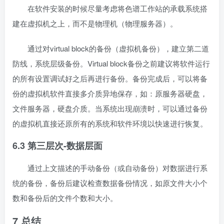
在软件安装的时候尽量考虑将色谱工作站的承载系统搭
建在虚拟机之上，而不是物理机（物理服务器）。
通过对virtual block的备份（虚拟机备份），建立第二道
防线，系统层级备份。Virtual block备份之前建议将软件运行
的所有设置调试好之后再进行备份。备份完成后，可以将备
份的虚拟机软件直接多介质异地保存，如：原服务器硬盘，
文件服务器，硬盘介质。当系统出现崩溃时，可以通过备份
的虚拟机直接还原所有的系统和软件环境以快速进行恢复。
6.3 第三层次-数据层面
通过上文描述的手动备份（或自动备份）对数据进行系
统的备份，备份后建议检查数据备份情况，如原文件大小个
数和备份后的文件个数和大小。
7 总结