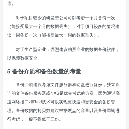
虑。
对于项目较少的研发型公司可以考虑一个月备份一次
（能接受最大一个月的数据丢失），对于项目较多的情况建
议一周备份一次（能接受最大一周的数据丢失）。
对于生产型企业，强烈建议购买专业的数据备份软件，
以保障数据安全。
5 备份介质和备份数量的考量
备份介质建议考虑文件服务器和硬盘进行备份，独立直
连的文件备份服务器或NAS是优先考虑的方案，因为通过高
速网络接口和Raid技术可以实现更快速和更安全的备份管
理。备份数据的拷贝数建议根据硬盘的容量以及备份周期进
行考虑，一般不得低于三份。