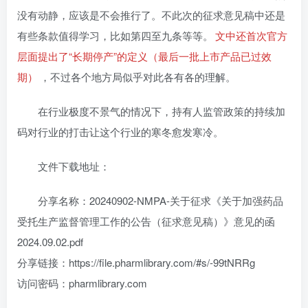
没有动静，应该是不会推行了。不此次的征求意见稿中还是
有些条款值得学习，比如第四至九条等等。
文中还首次官方
层面提出了“长期停产”的定义（最后一批上市产品已过效
期）
，不过各个地方局似乎对此各有各的理解。
在行业极度不景气的情况下，持有人监管政策的持续加
码对行业的打击让这个行业的寒冬愈发寒冷。
文件下载地址：
分享名称：20240902-NMPA-关于征求《关于加强药品
受托生产监督管理工作的公告（征求意见稿）》意见的函
2024.09.02.pdf
分享链接：https://file.pharmlibrary.com/#s/-99tNRRg
访问密码：pharmlibrary.com