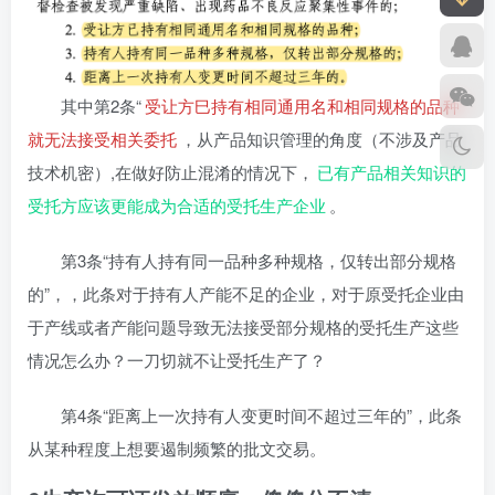
其中第2条“
受让方巳持有相同通用名和相同规格的品种”
就无法接受相关委托
，从产品知识管理的角度（不涉及产品
技术机密）,在做好防止混淆的情况下，
已有产品相关知识的
受托方应该更能成为合适的受托生产企业
。
第3条“持有人持有同一品种多种规格，仅转出部分规格
的”，，此条对于持有人产能不足的企业，对于原受托企业由
于产线或者产能问题导致无法接受部分规格的受托生产这些
情况怎么办？一刀切就不让受托生产了？
第4条“距离上一次持有人变更时间不超过三年的”，此条
从某种程度上想要遏制频繁的批文交易。