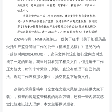
2024年9月，NMPA流传出一份关于征求《关于加强药品
受托生产监督管理工作的公告（征求意见稿）》意见的函
（落款时间2024.09.02），这份文件的流出给行业内当时造
成了一定的影响。我当时就看完了相关文件，但是迫于工作
压力较大，时间非常紧张，所以一直没有整理下自己的想
法。近期工作没有那么繁忙，抽空复盘下这份文件。
该份征求意见稿中（全文在文章末尾放出链接供大家下
载），有些内容是监管机构的再次强调，还有一些内容就感
觉比较难以让人理解，本文主要探讨后者。