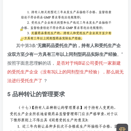
其中第3条“
无菌药品委托生产的，持有人和受托生产企
业双方至少有一方具有三年以上同剂型药品实际生产经验
。”
按照字面意思理解的话，
是否对于纯B证公司委托一家新建
的受托生产企业（没有3以上的同剂型生产经验），那么就无
法进行受托生产了
？
5 品种转让的管理要求