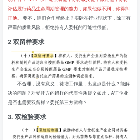
评估履行药品生命周期管理的能力，如果他做不到，你得纠
正他。
要不，咱们合作就终止？实际在行业现状下，除非有
严重的质量风险，拒绝持有人委托的可能性很低。
2 双留样要求
不合理，没有意义，徒增工作量，出发点是什么？能解
决的问题？对受托方的留样的代表性质疑？如此，A证企业
是否也需要双留样？委托第三方留样？
3. 双检验要求