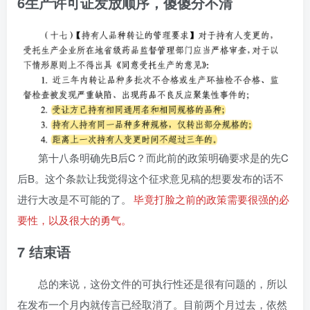
6生产许可证发放顺序，傻傻分不清
第十八条明确先B后C？而此前的政策明确要求是的先C
后B。这个条款让我觉得这个征求意见稿的想要发布的话不
进行大改是不可能的了。
毕竟打脸之前的政策需要很强的必
要性，以及很大的勇气。
7 结束语
总的来说，这份文件的可执行性还是很有问题的，所以
在发布一个月内就传言已经取消了。目前两个月过去，依然