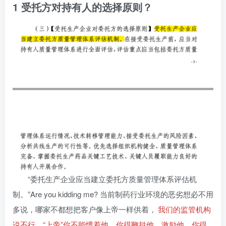
1 受托方对持有人的选择原则？
“委托生产企业应当建立委托方质量管理体系评估机
制。”Are you kidding me? 当前制药行业环境的恶劣想必不用
多说，哪家不都想把客户像上帝一样供着，
我们的监管机构
说不行，“上帝”你不能惯着他，你得鞭挞他，激励他，你得