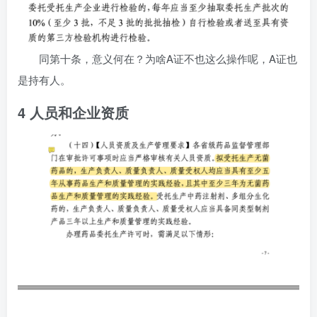
同第十条，意义何在？为啥A证不也这么操作呢，A证也
是持有人。
4 人员和企业资质