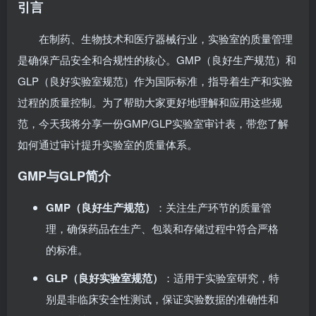
引言
在制药、生物技术和医疗器械行业，实验室的质量管理
是确保产品安全和合规性的核心。GMP（良好生产规范）和
GLP（良好实验室规范）作为国际标准，指导着生产和实验
过程的质量控制。为了帮助大家更好地理解和应用这些规
范，今天我将分享一份GMP/GLP实验室审计表，带您了解
如何通过审计提升实验室的质量体系。
GMP与GLP简介
GMP（良好生产规范）
：关注生产环节的质量管
理，确保药品在生产、包装和存储过程中符合严格
的标准。
GLP（良好实验室规范）
：适用于实验室研究，特
别是非临床安全性测试，保证实验数据的准确性和