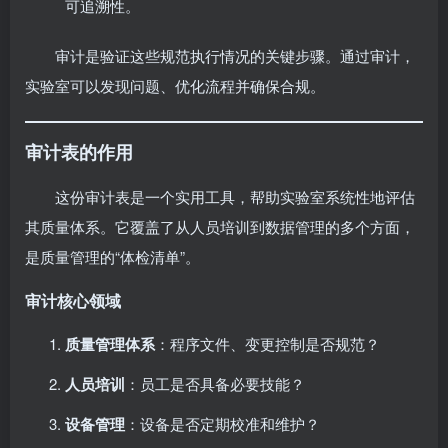
可追溯性。
审计是验证这些规范执行情况的关键步骤。通过审计，
实验室可以发现问题、优化流程并确保合规。
审计表的作用
这份审计表是一个实用工具，帮助实验室系统性地评估
其质量体系。它覆盖了从人员培训到数据管理的多个方面，
是质量管理的“体检清单”。
审计核心领域
质量管理体系
：程序文件、变更控制是否规范？
人员培训
：员工是否具备必要技能？
设备管理
：设备是否定期校准和维护？