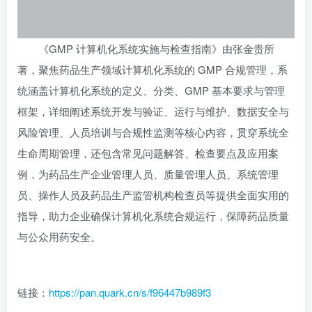
《GMP 计算机化系统实施与检查指南》由张金贵所
著，聚焦药品生产领域计算机化系统的 GMP 合规管理，系
统涵盖计算机化系统的定义、分类、GMP 基本要求与管理
框架，详细阐述系统开发与验证、运行与维护、数据安全与
风险管理、人员培训与合规性监测等核心内容，贯穿系统全
生命周期管理，还包含常见问题解答、检查要点及应用案
例，为药品生产企业管理人员、质量管理人员、系统管理
员、操作人员及药品生产监管机构检查员等提供全面实用的
指导，助力企业确保计算机化系统合规运行，保障药品质量
与公众用药安全。
链接：
https://pan.quark.cn/s/f96447b989f3