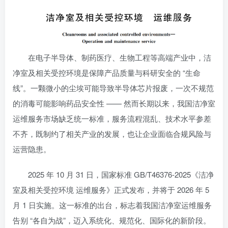
在电子半导体、制药医疗、生物工程等高端产业中，洁
净室及相关受控环境是保障产品质量与科研安全的 “生命
线”。一颗微小的尘埃可能导致半导体芯片报废，一次不规范
的消毒可能影响药品安全性 —— 然而长期以来，我国洁净室
运维服务市场缺乏统一标准，服务流程混乱、技术水平参差
不齐，既制约了相关产业的发展，也让企业面临合规风险与
运营隐患。
2025 年 10 月 31 日，国家标准 GB/T46376-2025《洁净
室及相关受控环境 运维服务》正式发布，并将于 2026 年 5
月 1 日实施。这一标准的出台，标志着我国洁净室运维服务
告别 “各自为战”，迈入系统化、规范化、国际化的新阶段。