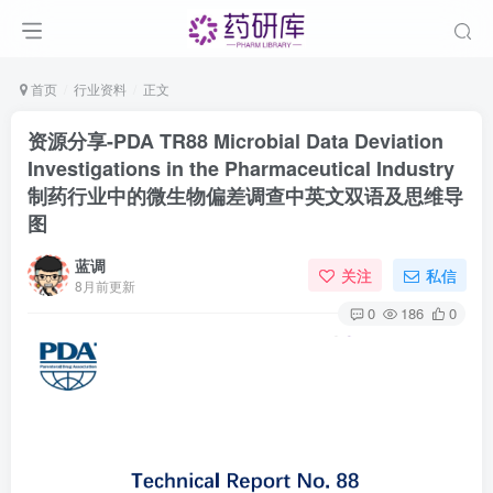
首页
行业资料
正文
资源分享-PDA TR88 Microbial Data Deviation
Investigations in the Pharmaceutical Industry
制药行业中的微生物偏差调查中英文双语及思维导
图
蓝调
关注
私信
8月前更新
0
186
0